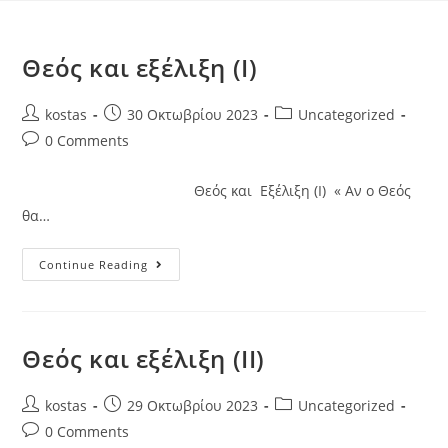
Θεός και εξέλιξη (I)
kostas
30 Οκτωβρίου 2023
Uncategorized
0 Comments
Θεός και Εξέλιξη (Ι) « Αν ο Θεός
θα…
Continue Reading
Θεός και εξέλιξη (II)
kostas
29 Οκτωβρίου 2023
Uncategorized
0 Comments